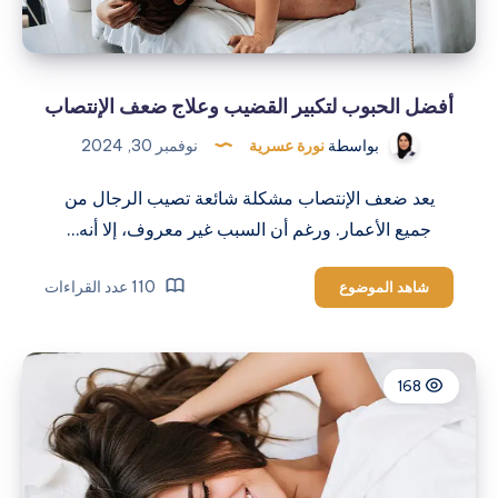
أفضل الحبوب لتكبير القضيب وعلاج ضعف الإنتصاب
بواسطة
نورة عسرية
نوفمبر 30, 2024
يعد ضعف الإنتصاب مشكلة شائعة تصيب الرجال من
جميع الأعمار. ورغم أن السبب غير معروف، إلا أنه…
أفضل
110 عدد القراءات
شاهد الموضوع
الحبوب
لتكبير
القضيب
168
وعلاج
ضعف
الإنتصاب