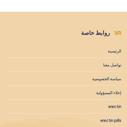
روابط خاصة
الرئيسية
تواصل معنا
سياسة الخصوصية
إخلاء المسؤولية
erectin
erectin pills