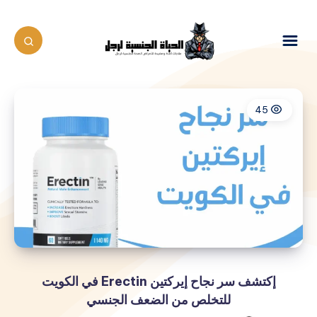
45
إكتشف سر نجاح إيركتين Erectin في الكويت
للتخلص من الضعف الجنسي