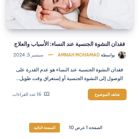
فقدان النشوة الجنسية عند النساء: الأسباب والعلاج
بواسطة
AMNAH MOHAMAD
سبتمبر 5, 2024
فقدان النشوة الجنسية عند النساء هو عدم القدرة على
الوصول إلى النشوة الجنسية أو إستغراق وقت طويل…
فقدان
16 عدد القراءات
شاهد الموضوع
النشوة
الجنسية
عند
النساء:
الصفحة 1 عرض 10
الصفحة التالية
الأسباب
والعلاج