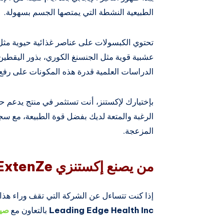
الطبيعية النشطة التي يمتصها الجسم بسهولة.
تحتوي الكبسولات على عناصر غذائية حيوية مث
الدراسات العلمية قدرة هذه المكونات على رفع 
بإختيارك لإكستنز، أنت تستثمر في منتج يدعم 
الرغبة والمتعة لديك بفضل قوة الطبيعة، مع سجل 
المزعجة.
من يصنع إكستنزي ExtenZe ؟
إذا كنت تتساءل عن الشركة التي تقف وراء هذا ا
Leading Edge Health Inc
بالتعاون مع
صيد