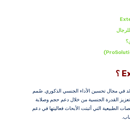
للرجال
ي رائد في مجال تحسين الأداء الجنسي الذكوري. صُمم
وتعزيز القدرة الجنسية من خلال دعم حجم وصلابة
ات الطبيعية التي أثبتت الأبحاث فعاليتها في دعم
اب.