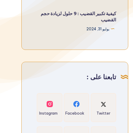
كيفية تكبير القضيب : 9 حلول لزيادة حجم
القضيب
يوليو 31, 2024
تابعنا على :
Instagram
Facebook
Twitter