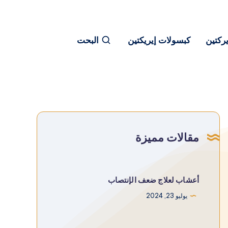
يركتين
كبسولات إيريكتين
البحت
مقالات مميزة
أعشاب لعلاج ضعف الإنتصاب
يوليو 23, 2024