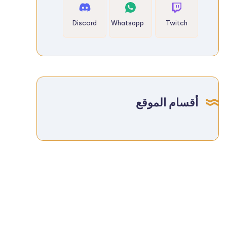
Discord
Whatsapp
Twitch
أقسام الموقع