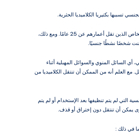
سي تسببها بكتيريا الكلاميديا ​​الحثرية.
تعد عدوى الكلاميديا ​​شائعة جدًا، خاصة بين الأشخاص الذين تقل أعمارهم عن 25 عامًا. ومع ذلك،
كنت شخصًا نشطًا جنسيًا.
، أي السائل المنوي والسوائل المهبلية أثناء
ع العلم أنه من الممكن أن تنتقل الكلاميديا من
نسية التي لم يتم تنظيفها بعد الإستخدام أو لم يتم
ى يمكن أن تنتقل دون إختراق أو قذف.
ما في ذلك :