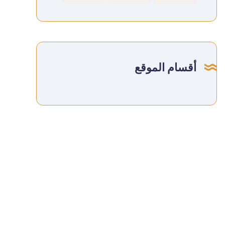
أقسام الموقع