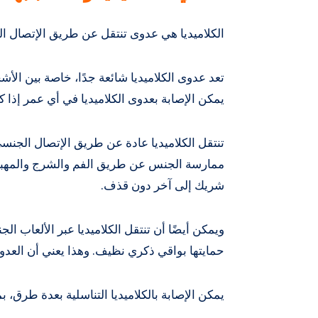
الكلاميديا ​​هي عدوى تنتقل عن طريق الإتصال الجن
يمكن الإصابة بعدوى الكلاميديا ​​في أي عمر إذا 
تنتقل الكلاميديا ​​عادة عن طريق الإتصال الجنسي
ممارسة الجنس عن طريق الفم والشرج والمهبل. م
شريك إلى آخر دون قذف.
ويمكن أيضًا أن تنتقل الكلاميديا عبر الألعاب الج
حمايتها بواقي ذكري نظيف. وهذا يعني أن العدو
يمكن الإصابة بالكلاميديا ​​التناسلية بعدة طرق، ب