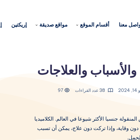
اصل معنا
أقسام الموقع
مواقع صديقة
إريكتين
إ
 والأسباب والعلاجات
2024
38 عدد القراءات
97
لمنقولة جنسيا الأكثر شيوعا في العالم. الكلاميديا
ون وقاية، وإذا تركت دون علاج، يمكن أن تسبب
لحمل.