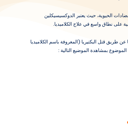
لمضادات الحيوية، حيث يعتبر الدوكسيسيكلين
ية على نطاق واسع في علاج الكلاميديا.
​عن طريق قتل البكتيريا (المعروفة باسم الكلاميديا ​​
الموضوع بمشاهدة الموضيع التالية :