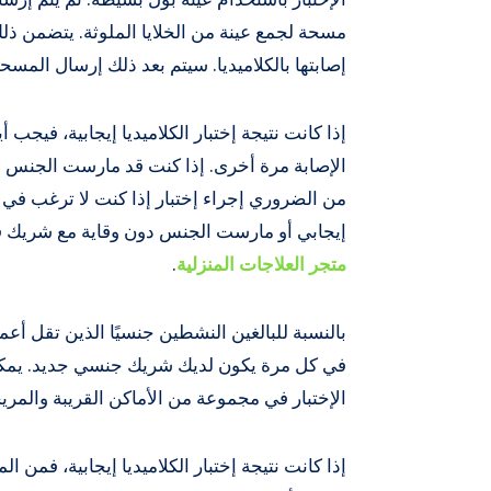
مسحة لجمع عينة من الخلايا الملوثة. يتضمن 
إصابتها بالكلاميديا. سيتم بعد ذلك إرسال المسحة
إذا كانت نتيجة إختبار الكلاميديا ​​إيجابية، ف
الإصابة مرة أخرى. إذا كنت قد مارست الجنس د
من الضروري إجراء إختبار إذا كنت لا ترغب في الق
إيجابي أو مارست الجنس دون وقاية مع شريك قام
متجر العلاجات المنزلية
.
في كل مرة يكون لديك شريك جنسي جديد. يمكن ل
الإختبار في مجموعة من الأماكن القريبة والمريحة
إذا كانت نتيجة إختبار الكلاميديا ​​إيجابية، ف