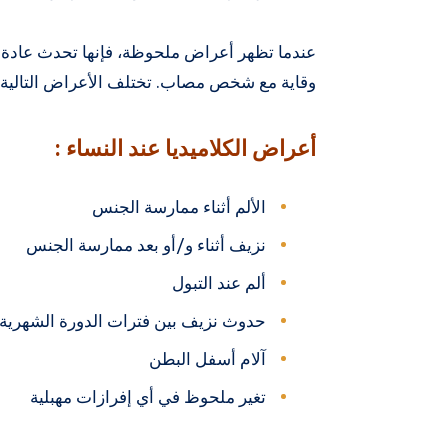
عندما تظهر أعراض ملحوظة، فإنها تحدث عادة ب
وقاية مع شخص مصاب. تختلف الأعراض التالية بي
أعراض الكلاميديا ​​عند النساء :
الألم أثناء ممارسة الجنس
نزيف أثناء و/أو بعد ممارسة الجنس
ألم عند التبول
حدوث نزيف بين فترات الدورة الشهرية
آلام أسفل البطن
تغير ملحوظ في أي إفرازات مهبلية