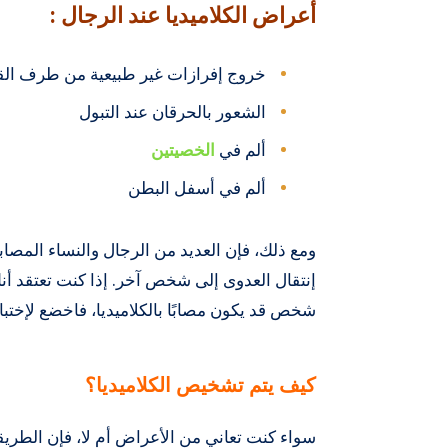
أعراض الكلاميديا ​​عند الرجال :
خروج إفرازات غير طبيعية من طرف ال
الشعور بالحرقان عند التبول
ألم في
الخصيتين
ألم في أسفل البطن
ومع ذلك، فإن العديد من الرجال والنساء المصابي
إنتقال العدوى إلى شخص آخر. إذا كنت تعتقد 
شخص قد يكون مصابًا بالكلاميديا، فاخضع لإختب
كيف يتم تشخيص الكلاميديا؟
سواء كنت تعاني من الأعراض أم لا، فإن الطريقة