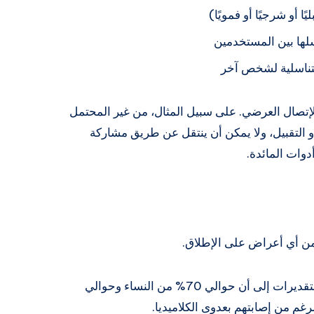
 أو شرجيًا أو فمويًا)
سلها بين المستخدمين
لتناسلية لشخص آخر
 الإتصال العرضي. على سبيل المثال، من غير المحتمل
التقبيل، ولا يمكن أن ينتقل عن طريق مشاركة
دوات المائدة.
ن من أي أعراض على الإطلاق.
يُشار إليها أحيانًا بالعدوى الصامتة ، حيث تشير التقديرات إلى أن حوالي 70% من النساء وحوالي