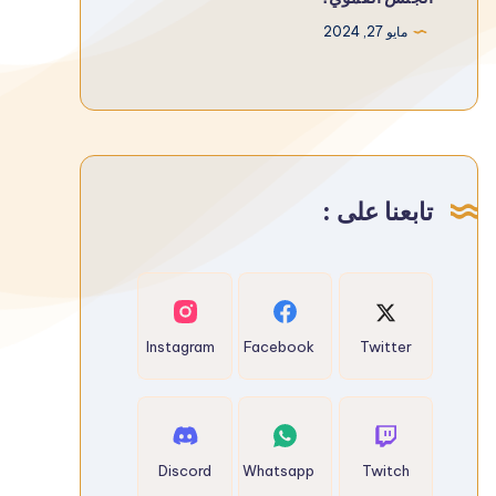
مايو 27, 2024
تابعنا على :
Instagram
Facebook
Twitter
Discord
Whatsapp
Twitch