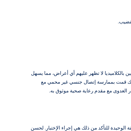
قضيب.
ن بالكلاميديا ​​لا تظهر عليهم أي أعراض، مما يسهل
أنك قمت بممارسة إتصال جنسي غير محمي مع
ار العدوى مع مقدم رعاية صحية موثوق به.
 الوحيدة للتأكد من ذلك هي إجراء الإختبار. لحسن