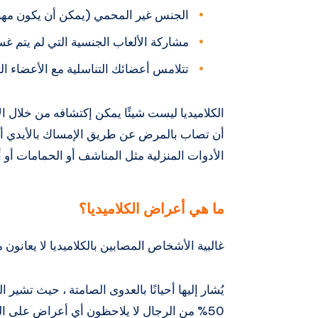
الجنس غير المحمي (يمكن أن يكون مهبليًا
مشاركة الألعاب الجنسية التي لم يتم غ
تتلامس أعضائك التناسلية مع الأعضاء ا
الكلاميديا ​​ليست شيئًا يمكن إكتشافه من خلال
أن تصاب بالمرض عن طريق الإمساك بالأيدي أو 
الأدوات المنزلية مثل المناشف أو الحمامات أو أ
ما هي أعراض الكلاميديا؟
غالبية الأشخاص المصابين بالكلاميديا ​​لا يعانو
50% من الرجال لا يلاحظون أي أعراض على الرغم من إصابتهم بعدوى الكلاميديا.