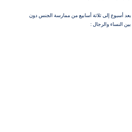
عد أسبوع إلى ثلاثة أسابيع من ممارسة الجنس دون
ن النساء والرجال :